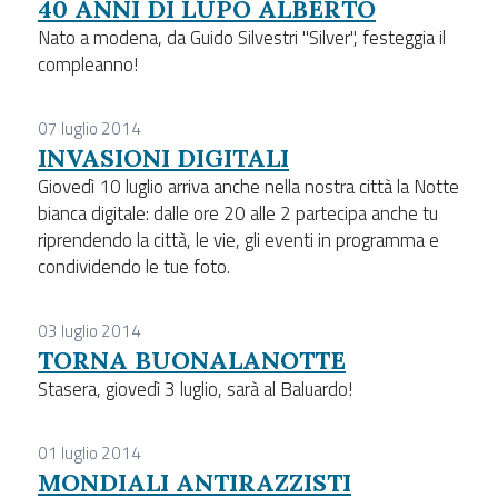
40 ANNI DI LUPO ALBERTO
Nato a modena, da Guido Silvestri "Silver", festeggia il
compleanno!
07 luglio 2014
INVASIONI DIGITALI
Giovedì 10 luglio arriva anche nella nostra città la Notte
bianca digitale: dalle ore 20 alle 2 partecipa anche tu
riprendendo la città, le vie, gli eventi in programma e
condividendo le tue foto.
03 luglio 2014
TORNA BUONALANOTTE
Stasera, giovedì 3 luglio, sarà al Baluardo!
01 luglio 2014
MONDIALI ANTIRAZZISTI