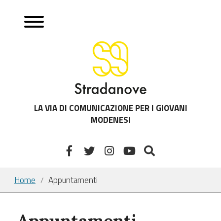
LA VIA DI COMUNICAZIONE PER I GIOVANI
MODENESI
Home
Appuntamenti
/
Appuntamenti