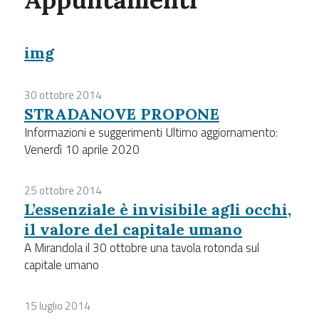
img
30 ottobre 2014
STRADANOVE PROPONE
Informazioni e suggerimenti Ultimo aggiornamento:
Venerdì 10 aprile 2020
25 ottobre 2014
L’essenziale è invisibile agli occhi,
il valore del capitale umano
A Mirandola il 30 ottobre una tavola rotonda sul
capitale umano
15 luglio 2014