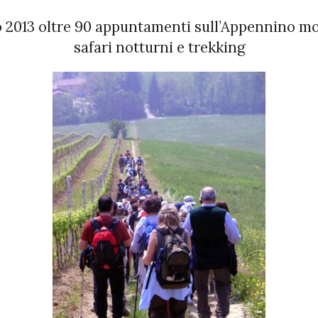
o 2013 oltre 90 appuntamenti sull’Appennino mo
safari notturni e trekking