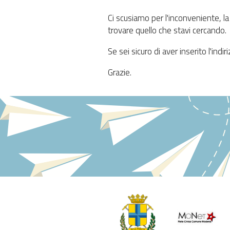
Ci scusiamo per l'inconveniente, la
trovare quello che stavi cercando.
Se sei sicuro di aver inserito l'ind
Grazie.