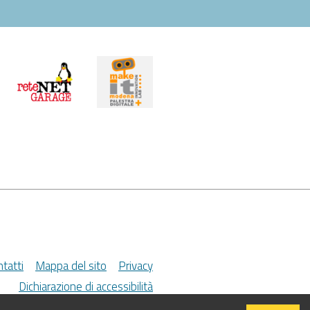
tatti
Mappa del sito
Privacy
Dichiarazione di accessibilità