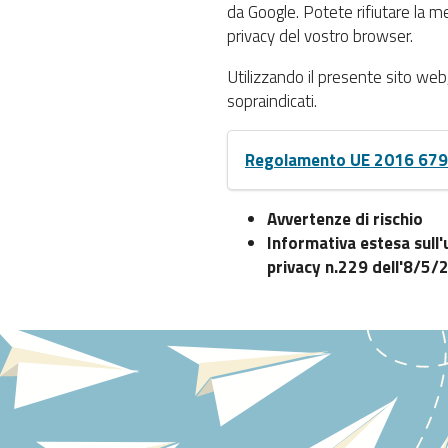
da Google. Potete rifiutare la m
privacy del vostro browser.
Utilizzando il presente sito web,
sopraindicati.
Regolamento UE 2016 679
Avvertenze di rischio
Informativa estesa sull'
privacy n.229 dell'8/5/