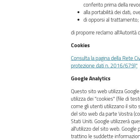
conferito prima della revo
alla portabilità dei dati, ov
di opporsi al trattamento;
di proporre reclamo all'Autorità 
Cookies
Consulta la pagina della Rete Ci
protezione dati n. 2016/679)"
Google Analytics
Questo sito web utilizza Google A
utilizza dei "cookies" (file di 
come gli utenti utilizzano il sito
del sito web da parte Vostra (co
Stati Uniti. Google utilizzerà qu
all'utilizzo del sito web. Google
trattino le suddette informazion