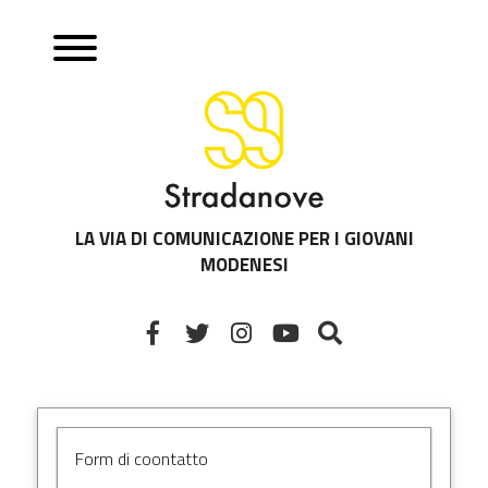
LA VIA DI COMUNICAZIONE PER I GIOVANI
MODENESI
Form di coontatto