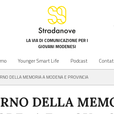
LA VIA DI COMUNICAZIONE PER I
GIOVANI MODENESI
amo
Younger Smart Life
Podcast
Contat
IORNO DELLA MEMORIA A MODENA E PROVINCIA
ORNO DELLA MEM