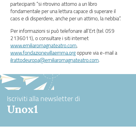
partecipanti “si ritrovino attorno a un libro
fondamentale per una lettura capace di superare il
caos e di disperdere, anche per un attimo, la nebbia”.
Per informazioni si può telefonare all’Ert (tel. 059
2136011), o consultare i siti internet
www.emiliaromagnateatro.com
,
www.fondazionevillaemma.org
oppure via e-mail a
ilrattodeuropa@emiliaromagnateatro.com
.
Iscriviti alla newsletter di
Unox1