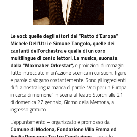
Le voci: quelle degli attori del “Ratto d’Europa”
Michele Dell’Utri e Simone Tangolo, quelle dei
cantanti dell’orchestra e quelle di un coro
multilingue di cento lettori. La musica, suonata
dalla “Maxmaber Orkestar”,
e proiezioni di immagini.
Tutto intrecciato in un’azione scenica in cui suoni, figure
e parole dialogano costantemente. Sono gli ingredienti
di “La nostra lingua manca di parole. Voci per un’Europa
in cerca di memorie” in scena al Teatro Storchi alle 21
di domenica 27 gennaio, Giorno della Memoria, a
ingresso gratuito.
L’appuntamento – organizzato e promosso da
Comune di Modena, Fondazione Villa Emma ed
Emilia Romagna Teatro Fondazione
– prende