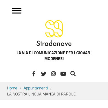
LA VIA DI COMUNICAZIONE PER I GIOVANI
MODENESI
Home
Appuntamenti
/
/
LA NOSTRA LINGUA MANCA DI PAROLE