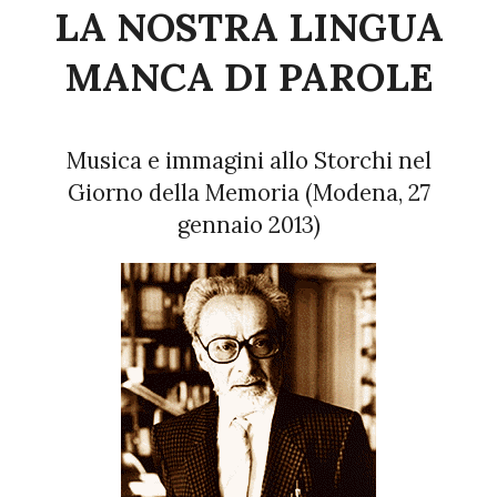
LA NOSTRA LINGUA
MANCA DI PAROLE
Musica e immagini allo Storchi nel
Giorno della Memoria (Modena, 27
gennaio 2013)