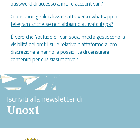
password di accesso a mail e account vari?
Ci possono geolocalizzare attraverso whatsapp o
telegram anche se non abbiamo attivato il gps?
È vero che YouTube e i vari social media gestiscono la
visibilità dei profili sulle relative piattaforme a loro
discrezione e hanno la possibilità di censurare i
contenuti per qualsiasi motivo?
Iscriviti alla newsletter di
Unox1