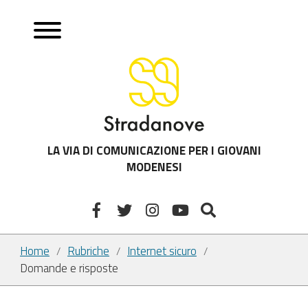
LA VIA DI COMUNICAZIONE PER I GIOVANI
MODENESI
Home
Rubriche
Internet sicuro
/
/
/
Domande e risposte