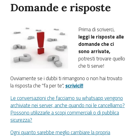
Domande e risposte
Prima di scriverci,
leggi le risposte alle
domande che ci
sono arrivate,
potresti trovare quello
che ti serve!
Ovviamente se i dubbi ti rimangono o non hai trovato
la risposta che "fa per te",
scrivici!!
Le conversazioni che facciamo su whatsapp vengono
archiviate nei server, anche quando noi le cancelliamo?
Possono utilizzarle a scopi commerciali o di pubblica
sicurezza?
Ogni quanto sarebbe meglio cambiare la propria