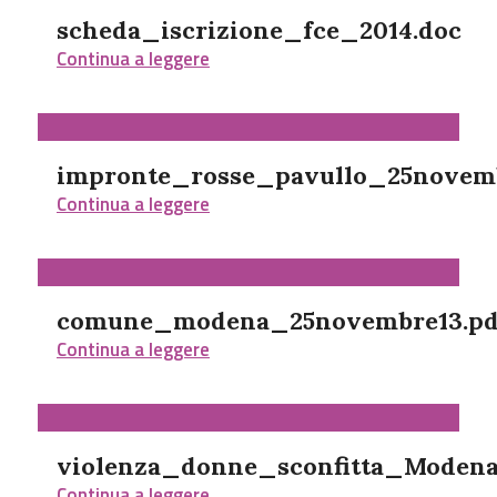
scheda_iscrizione_fce_2014.doc
Continua a leggere
impronte_rosse_pavullo_25novemb
Continua a leggere
comune_modena_25novembre13.pd
Continua a leggere
violenza_donne_sconfitta_Moden
Continua a leggere