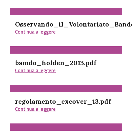
Osservando_il_Volontariato_Band
Continua a leggere
bamdo_holden_2013.pdf
Continua a leggere
regolamento_excover_13.pdf
Continua a leggere