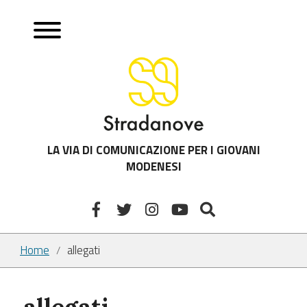
LA VIA DI COMUNICAZIONE PER I GIOVANI
MODENESI
Home
allegati
/
allegati