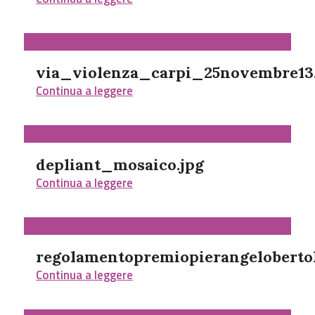
via_violenza_carpi_25novembre13.
Continua a leggere
depliant_mosaico.jpg
Continua a leggere
regolamentopremiopierangelobertol
Continua a leggere