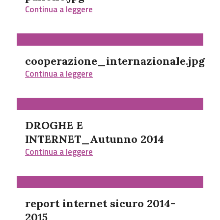
Continua a leggere
cooperazione_internazionale.jpg
Continua a leggere
DROGHE E
INTERNET_Autunno 2014
Continua a leggere
report internet sicuro 2014-
2015