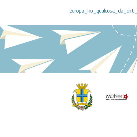
europa_ho_qualcosa_da_dirti