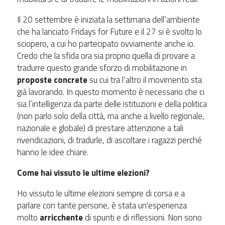
Il 20 settembre è iniziata la settimana dell’ambiente
che ha lanciato Fridays for Future e il 27 si è svolto lo
sciopero, a cui ho partecipato ovviamente anche io.
Credo che la sfida ora sia proprio quella di provare a
tradurre questo grande sforzo di mobilitazione in
proposte concrete
su cui tra l’altro il movimento sta
già lavorando. In questo momento è necessario che ci
sia l’intelligenza da parte delle istituzioni e della politica
(non parlo solo della città, ma anche a livello regionale,
nazionale e globale) di prestare attenzione a tali
rivendicazioni, di tradurle, di ascoltare i ragazzi perché
hanno le idee chiare.
Come hai vissuto le ultime elezioni?
Ho vissuto le ultime elezioni sempre di corsa e a
parlare con tante persone, è stata un'esperienza
molto
arricchente
di spunti e di riflessioni. Non sono