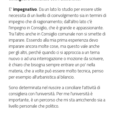
E'
impegnativo
. Da un lato lo studio per essere utile
necessita di un livello di coinvolgimento sia in termini di
impegno che di ragionamento; dall'altro lato c'è
l'impegno in Consiglio, che è grande e appassionante.
Tra l'altro anche in Consiglio comunale non si smette di
imparare. Essendo alla mia prima esperienza devo
imparare ancora molte cose, ma questo vale anche
per gli altri, perché quando ci si approccia a un tema
nuovo o ad una interrogazione o mozione da scrivere,
è chiaro che bisogna sempre entrare un po' nella
materia, che a volte può essere molto tecnica, penso
per esempio all'urbanistica al bilancio.
Sono determinata nel riuscire a conciliare l'attività di
consigliera con l'università. Per me l'università è
importante, è un percorso che mi sta arricchendo sia a
livello personale che politico.