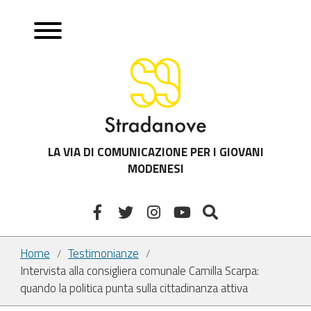
LA VIA DI COMUNICAZIONE PER I GIOVANI
MODENESI
Home
Testimonianze
/
/
Intervista alla consigliera comunale Camilla Scarpa:
quando la politica punta sulla cittadinanza attiva