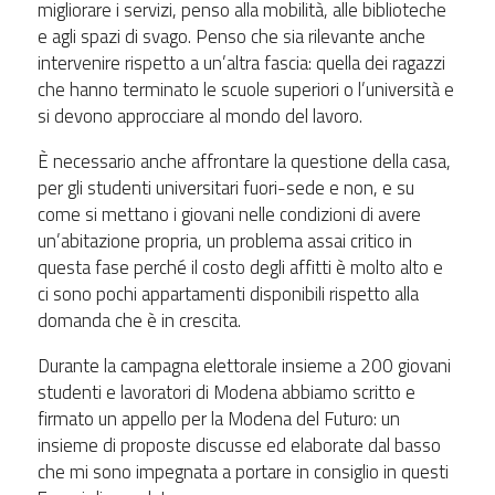
migliorare i servizi, penso alla mobilità, alle biblioteche
e agli spazi di svago. Penso che sia rilevante anche
intervenire rispetto a un’altra fascia: quella dei ragazzi
che hanno terminato le scuole superiori o l’università e
si devono approcciare al mondo del lavoro.
È necessario anche affrontare la questione della casa,
per gli studenti universitari fuori-sede e non, e su
come si mettano i giovani nelle condizioni di avere
un’abitazione propria, un problema assai critico in
questa fase perché il costo degli affitti è molto alto e
ci sono pochi appartamenti disponibili rispetto alla
domanda che è in crescita.
Durante la campagna elettorale insieme a 200 giovani
studenti e lavoratori di Modena abbiamo scritto e
firmato un appello per la Modena del Futuro: un
insieme di proposte discusse ed elaborate dal basso
che mi sono impegnata a portare in consiglio in questi