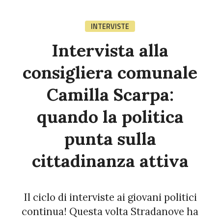
INTERVISTE
Intervista alla
consigliera comunale
Camilla Scarpa:
quando la politica
punta sulla
cittadinanza attiva
Il ciclo di interviste ai giovani politici
continua! Questa volta Stradanove ha