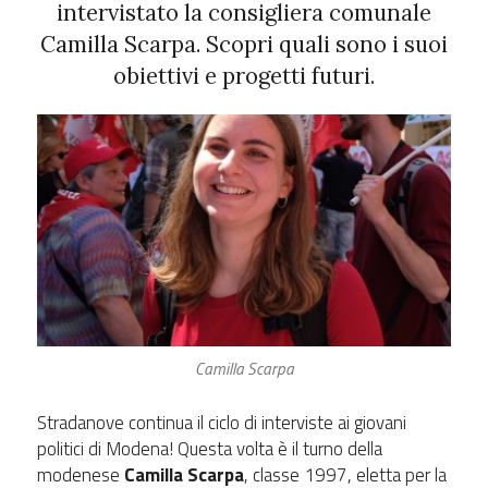
intervistato la consigliera comunale
Camilla Scarpa. Scopri quali sono i suoi
obiettivi e progetti futuri.
Camilla Scarpa
Stradanove continua il ciclo di interviste ai giovani
politici di Modena! Questa volta è il turno della
modenese
Camilla Scarpa
, classe 1997, eletta per la