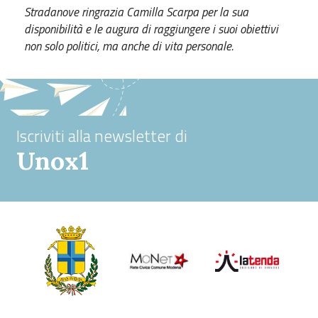
Stradanove ringrazia Camilla Scarpa per la sua
disponibilità e le augura di raggiungere i suoi obiettivi
non solo politici, ma anche di vita personale.
Iscriviti alla newsletter di
Unox1