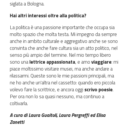
siglata a Bologna.
Hai altri interessi oltre alla politica?
La politica è una passione importante che occupa sia
molto spazio che molta testa. Mi impegno da sempre
anche in ambito culturale e aggregativo anche se sono
convinta che anche fare cultura sia un atto politico, nel
senso più ampio del termine. Nel mio tempo libero
sono una
lettrice appassionata
, e amo
viaggiare
: mi
piace moltissimo visitare musei, ma anche andare a
rilassarmi. Queste sono le mie passioni principali, ma
ne ho anche un'altra nel cassetto: quando ero piccola
volevo fare la scrittrice, e ancora oggi
scrivo poesie
.
Per ora non lo sa quasi nessuno, ma continuo a
coltivarla.
A cura di Laura Guaitoli, Laura Pergreffi ed Elisa
Zanetti