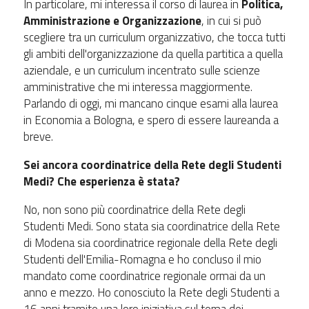
In particolare, mi interessa il corso di laurea in
Politica,
Amministrazione e Organizzazione
, in cui si può
scegliere tra un curriculum organizzativo, che tocca tutti
gli ambiti dell'organizzazione da quella partitica a quella
aziendale, e un curriculum incentrato sulle scienze
amministrative che mi interessa maggiormente.
Parlando di oggi, mi mancano cinque esami alla laurea
in Economia a Bologna, e spero di essere laureanda a
breve.
Sei ancora coordinatrice della Rete degli Studenti
Medi? Che esperienza è stata?
No, non sono più coordinatrice della Rete degli
Studenti Medi. Sono stata sia coordinatrice della Rete
di Modena sia coordinatrice regionale della Rete degli
Studenti dell'Emilia-Romagna e ho concluso il mio
mandato come coordinatrice regionale ormai da un
anno e mezzo. Ho conosciuto la Rete degli Studenti a