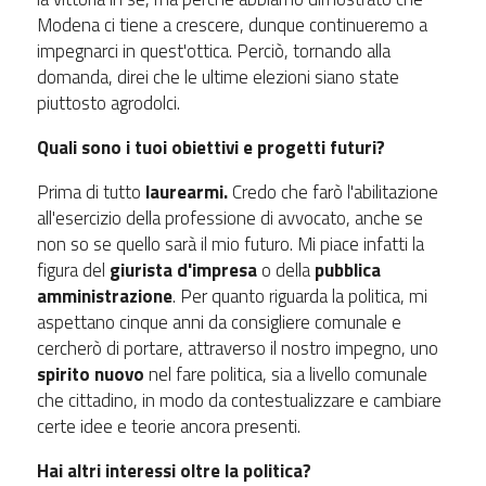
Modena ci tiene a crescere, dunque continueremo a
impegnarci in quest'ottica. Perciò, tornando alla
domanda, direi che le ultime elezioni siano state
piuttosto agrodolci.
Quali sono i tuoi obiettivi e progetti futuri?
Prima di tutto
laurearmi.
Credo che farò l'abilitazione
all'esercizio della professione di avvocato, anche se
non so se quello sarà il mio futuro. Mi piace infatti la
figura del
giurista d'impresa
o della
pubblica
amministrazione
. Per quanto riguarda la politica, mi
aspettano cinque anni da consigliere comunale e
cercherò di portare, attraverso il nostro impegno, uno
spirito nuovo
nel fare politica, sia a livello comunale
che cittadino, in modo da contestualizzare e cambiare
certe idee e teorie ancora presenti.
Hai altri interessi oltre la politica?