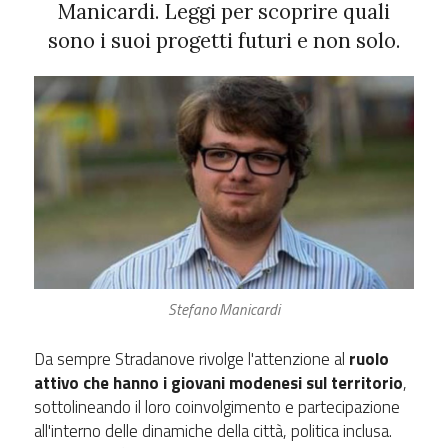
Manicardi. Leggi per scoprire quali
sono i suoi progetti futuri e non solo.
Stefano Manicardi
Da sempre Stradanove rivolge l'attenzione al
ruolo
attivo che hanno i giovani modenesi sul territorio
,
sottolineando il loro coinvolgimento e partecipazione
all'interno delle dinamiche della città, politica inclusa.