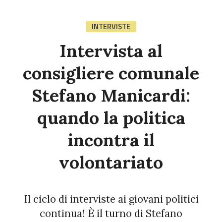
INTERVISTE
Intervista al
consigliere comunale
Stefano Manicardi:
quando la politica
incontra il
volontariato
Il ciclo di interviste ai giovani politici
continua! È il turno di Stefano