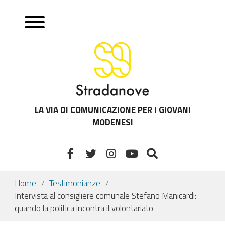
LA VIA DI COMUNICAZIONE PER I GIOVANI
MODENESI
Home
Testimonianze
/
/
Intervista al consigliere comunale Stefano Manicardi:
quando la politica incontra il volontariato