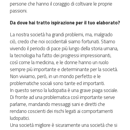
persone che hanno il coraggio di coltivare le proprie
passioni.
Da dove hai tratto ispirazione per il tuo elaborato?
La nostra società ha grandi problemi, ma, malgrado
ciò, credo che noi occidentali siamo fortunati. Stiamo
vivendo il periodo di pace più lungo della storia umana,
la tecnologia ha fatto dei progressi impressionanti,
così come la medicina, e le donne hanno un ruolo
sempre più importante e determinante per la società.
Non viviamo, però, in un mondo perfetto e le
problematiche sociali sono tante ed importanti.
In questo senso la ludopatia è una grave piaga sociale.
Di fronte ad una problematica così importante serve
parlarne, mandando messaggi sani e diretti che
rendano coscienti dei rischi legati ai comportamenti
ludopatici.
Una società migliore è sicuramente una società che si