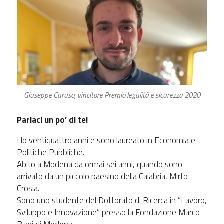
Giuseppe Caruso, vincitore Premio legalità e sicurezza 2020
Parlaci un po’ di te!
Ho ventiquattro anni e sono laureato in Economia e
Politiche Pubbliche.
Abito a Modena da ormai sei anni, quando sono
arrivato da un piccolo paesino della Calabria, Mirto
Crosia.
Sono uno studente del Dottorato di Ricerca in “Lavoro,
Sviluppo e Innovazione” presso la Fondazione Marco