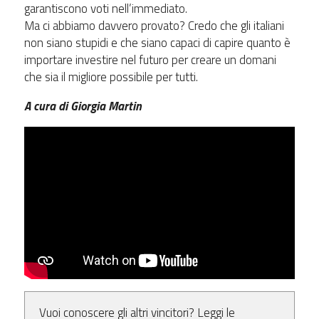
garantiscono voti nell’immediato.
Ma ci abbiamo davvero provato? Credo che gli italiani
non siano stupidi e che siano capaci di capire quanto è
importare investire nel futuro per creare un domani
che sia il migliore possibile per tutti.
A cura di Giorgia Martin
Vuoi conoscere gli altri vincitori? Leggi le