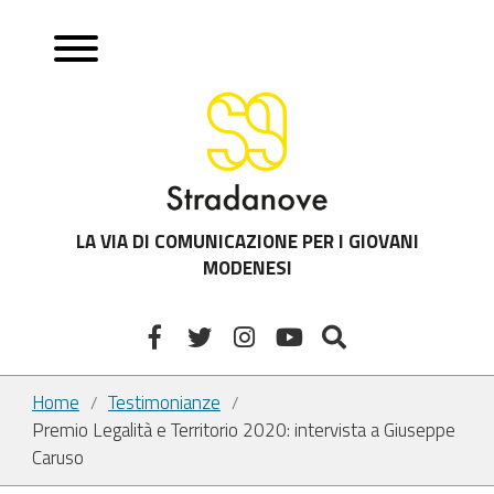
LA VIA DI COMUNICAZIONE PER I GIOVANI
MODENESI
Home
Testimonianze
/
/
Premio Legalità e Territorio 2020: intervista a Giuseppe
Caruso