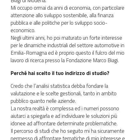
Biagi di Modena.
Mi occupo ormai da anni di economia, con particolare
attenzione allo sviluppo sostenibile, alla finanza
pubblica e alle politiche per lo sviluppo socio-
economico.
Negli ultimi anni, ho poi maturato un forte interesse
per le dinamiche industriali del settore automotive in
Emilia-Romagna ed è proprio questo il fulcro del mio
lavoro di ricerca presso la Fondazione Marco Biagi.
Perché hai scelto il tuo indirizzo di studio?
Credo che l’analisi statistica debba fondare la
valutazione e le scelte gestionali, tanto in ambito
pubblico quanto nelle aziende.
La nostra realtà è complessa ed i numeri possono
aiutarci a spiegarla e ad individuare le soluzioni più
idonee ad affrontare determinate problematiche.
Il percorso di studi che ho seguito mi ha sicuramente
permesso di affrontare tematiche di mio interesse e