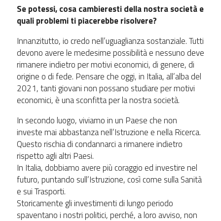
Se potessi, cosa cambieresti della nostra società e
quali problemi ti piacerebbe risolvere?
Innanzitutto, io credo nell’uguaglianza sostanziale. Tutti
devono avere le medesime possibilità e nessuno deve
rimanere indietro per motivi economici, di genere, di
origine o di fede. Pensare che oggi, in Italia, all’alba del
2021, tanti giovani non possano studiare per motivi
economici, è una sconfitta per la nostra società.
In secondo luogo, viviamo in un Paese che non
investe mai abbastanza nell’Istruzione e nella Ricerca.
Questo rischia di condannarci a rimanere indietro
rispetto agli altri Paesi.
In Italia, dobbiamo avere più coraggio ed investire nel
futuro, puntando sull’Istruzione, così come sulla Sanità
e sui Trasporti.
Storicamente gli investimenti di lungo periodo
spaventano i nostri politici, perché, a loro avviso, non