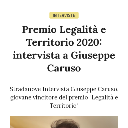
INTERVISTE
Premio Legalità e
Territorio 2020:
intervista a Giuseppe
Caruso
Stradanove Intervista Giuseppe Caruso,
giovane vincitore del premio "Legalità e
Territorio"