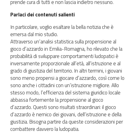
prende cura di tutti e non lascia indietro nessuno.
Parlaci dei contenuti salienti
In particolare, voglio esaltare la bella notizia che è
emersa dal mio studio.
Attraverso un’analisi statistica sulla propensione al
gioco d’azzardo in Emilia-Romagna, ho rilevato che la
probabilità di sviluppare comportamenti ludopatici è
inversamente proporzionale all’età, all’istruzione e al
grado di giustizia del territorio. In altri termini, i giovani
sono meno propensi a giocare d’azzardo, così come lo
sono anche i cittadini con un’istruzione migliore. Allo
stesso modo, l’efficienza del sistema giuridico locale
abbassa fortemente la propensione al gioco
d’azzardo. Questi sono risultati straordinari: il gioco
d’azzardo è nemico dei giovani, dell’istruzione e della
giustizia. Bisogna partire da queste considerazioni per
combattere davvero la ludopatia.