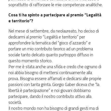
soprattutto di rafforzare le mie competenze analitiche.
Cosa ti ha spinto a partecipare al premio “Legalità
e territorio”?
Nel mese di settembre, da neolaureato, ho deciso di
dedicarmi al premio “Legalità e territorio” per
approfondire la tematica del “gioco d’azzardo” e
portare un mio contributo teorico ad un problema
sociale tanto delicato quanto purtroppo diffuso in
questo momento storico.
Per me è stata anche una sfida e credo che ognuno di
noi abbia bisogno di mettersi continuamente alla
prova. Bisogna essere affamati e dedicarsi alle proprie
passioni con tanta grinta. Giorgio Gaber diceva che “la
libertà è partecipazione” e noi giovani dobbiamo
partecipare, dando il nostro contributo attivo alla
società.
Il nostro mondo non ha bisogno di grandi gesti ma di