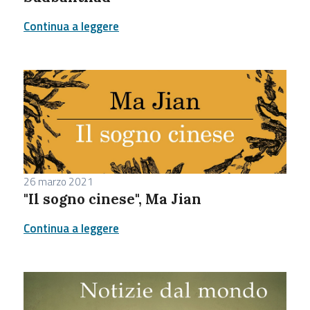
Continua a leggere
26 marzo 2021
"Il sogno cinese", Ma Jian
Continua a leggere