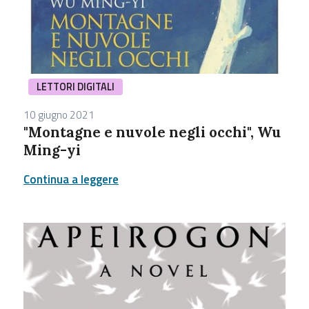
LETTORI DIGITALI
10 giugno 2021
"Montagne e nuvole negli occhi", Wu
Ming-yi
Continua a leggere