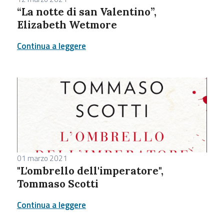
“La notte di san Valentino”,
Elizabeth Wetmore
Continua a leggere
01 marzo 2021
"L'ombrello dell'imperatore",
Tommaso Scotti
Continua a leggere