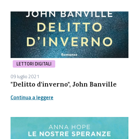
LETTORI DIGITALI
09 luglio 2021
"Delitto d'inverno", John Banville
Continua a leggere