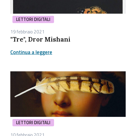
LETTORI DIGITALI
19 febbraio 2021
"Tre", Dror Mishani
Continua a leggere
LETTORI DIGITALI
10 febbraio 2021