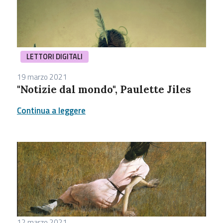
LETTORI DIGITALI
19 marzo 2021
"Notizie dal mondo", Paulette Jiles
Continua a leggere
12 marzo 2021