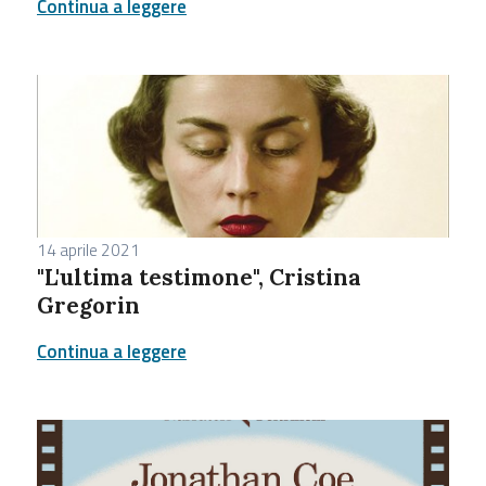
Continua a leggere
14 aprile 2021
"L'ultima testimone", Cristina
Gregorin
Continua a leggere