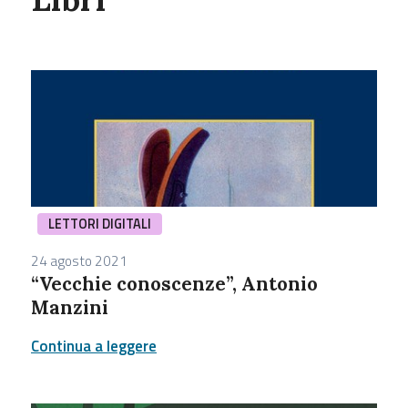
LETTORI DIGITALI
24 agosto 2021
“Vecchie conoscenze”, Antonio
Manzini
Continua a leggere