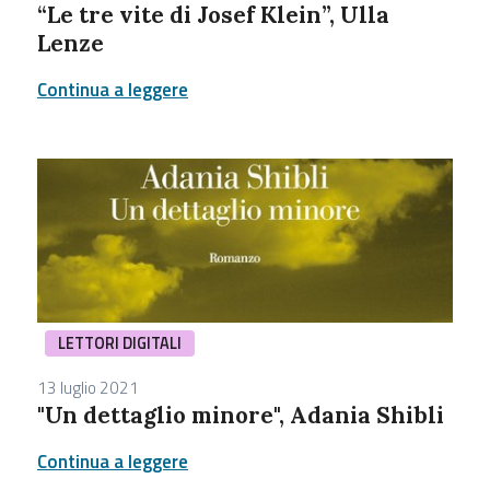
“Le tre vite di Josef Klein”, Ulla
Lenze
Continua a leggere
LETTORI DIGITALI
13 luglio 2021
"Un dettaglio minore", Adania Shibli
Continua a leggere