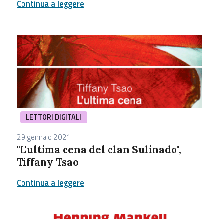
Continua a leggere
LETTORI DIGITALI
29 gennaio 2021
"L'ultima cena del clan Sulinado",
Tiffany Tsao
Continua a leggere