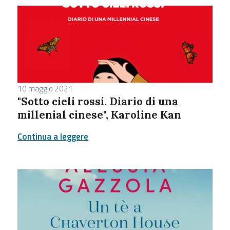
10 maggio 2021
"Sotto cieli rossi. Diario di una
millenial cinese", Karoline Kan
Continua a leggere