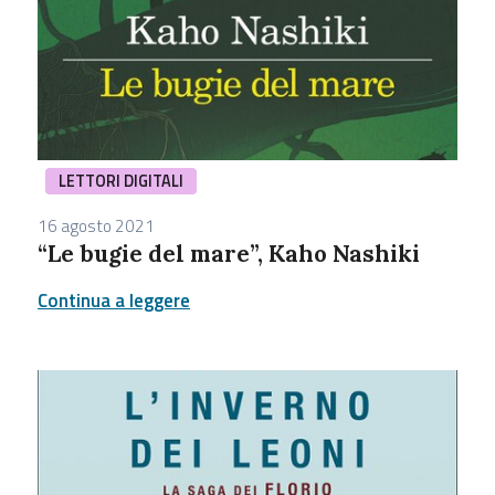
LETTORI DIGITALI
16 agosto 2021
“Le bugie del mare”, Kaho Nashiki
Continua a leggere