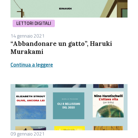
LETTORI DIGITALI
14 gennaio 2021
“Abbandonare un gatto”, Haruki
Murakami
Continua a leggere
09 gennaio 2021