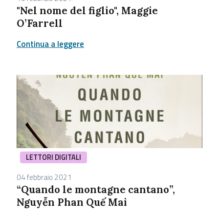
"Nel nome del figlio", Maggie
O’Farrell
Continua a leggere
LETTORI DIGITALI
04 febbraio 2021
“Quando le montagne cantano”,
Nguyễn Phan Quế Mai