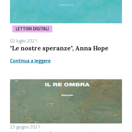
LETTORI DIGITALI
02 luglio 2021
"Le nostre speranze", Anna Hope
Continua a leggere
23 giugno 2021