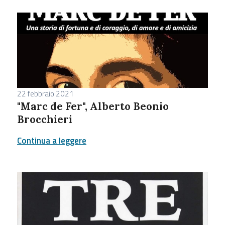
22 febbraio 2021
"Marc de Fer", Alberto Beonio
Brocchieri
Continua a leggere