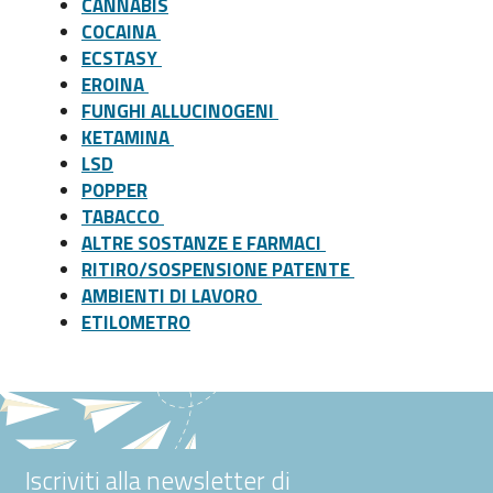
CANNABIS
COCAINA
ECSTASY
EROINA
FUNGHI ALLUCINOGENI
KETAMINA
LSD
POPPER
TABACCO
ALTRE SOSTANZE E FARMACI
RITIRO/SOSPENSIONE PATENTE
AMBIENTI DI LAVORO
ETILOMETRO
Iscriviti alla newsletter di