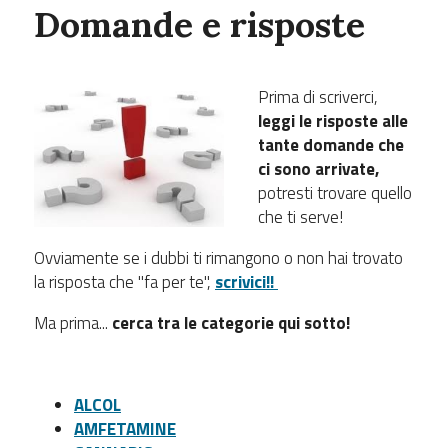
Domande e risposte
Prima di scriverci,
leggi le risposte alle
tante domande che
ci sono arrivate,
potresti trovare quello
che ti serve!
Ovviamente se i dubbi ti rimangono o non hai trovato
la risposta che "fa per te",
scrivici!!
Ma prima...
cerca tra le categorie qui sotto!
ALCOL
AMFETAMINE