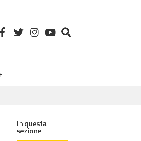
ti
In questa
sezione