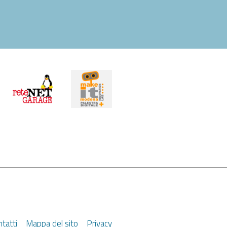
tatti
Mappa del sito
Privacy