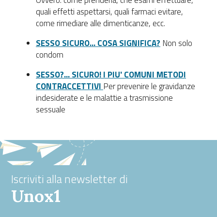
quali effetti aspettarsi, quali farmaci evitare,
come rimediare alle dimenticanze, ecc.
SESSO SICURO... COSA SIGNIFICA?
Non solo
condom
SESSO?... SICURO! I PIU' COMUNI METODI
CONTRACCETTIVI
Per prevenire le gravidanze
indesiderate e le malattie a trasmissione
sessuale
Iscriviti alla newsletter di
Unox1