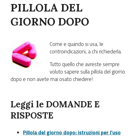
PILLOLA DEL
GIORNO DOPO
Come e quando si usa, le
controindicazioni, a chi richiederla.
Tutto quello che avreste sempre
voluto sapere sulla pillola del giorno
dopo e non avete mai osato chiedere!
Leggi le
DOMANDE E
RISPOSTE
Pillola del giorno dopo: istruzioni per l’uso