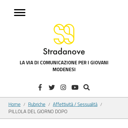
LA VIA DI COMUNICAZIONE PER I GIOVANI
MODENESI
Home
Rubriche
Affettività / Sessualità
/
/
/
PILLOLA DEL GIORNO DOPO