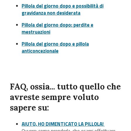
Pillola del giorno dopo e possibilità di
gravidanza non desiderata
Pillola del giorno dopo: perdite e
mestruazioni
Pillola del giorno dopo e pillola
anticoncezionale
FAQ
, ossia... tutto quello che
avreste sempre voluto
sapere su:
AIUTO, HO DIMENTICATO LA PILLOLA!
Ovvero: come prenderla, che esami effettuare,