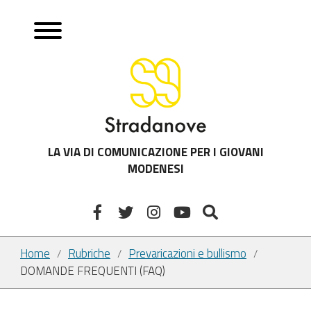
LA VIA DI COMUNICAZIONE PER I GIOVANI
MODENESI
Home
Rubriche
Prevaricazioni e bullismo
/
/
/
DOMANDE FREQUENTI (FAQ)