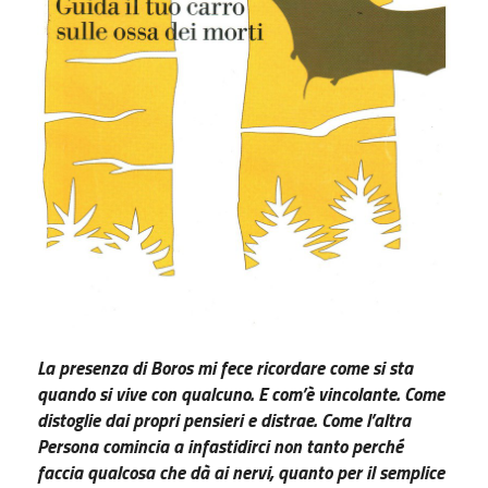
La presenza di Boros mi fece ricordare come si sta
quando si vive con qualcuno. E com’è vincolante. Come
distoglie dai propri pensieri e distrae. Come l’altra
Persona comincia a infastidirci non tanto perché
faccia qualcosa che dà ai nervi, quanto per il semplice