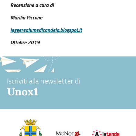
Recensione a cura di
Marilia Piccone
leggerealumedicandela.blogspot.it
Ottobre 2019
Iscriviti alla newsletter di
Unox1