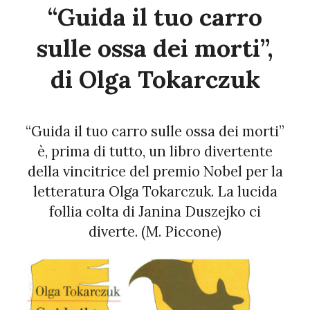
“Guida il tuo carro
sulle ossa dei morti”,
di Olga Tokarczuk
“Guida il tuo carro sulle ossa dei morti”
è, prima di tutto, un libro divertente
della vincitrice del premio Nobel per la
letteratura Olga Tokarczuk. La lucida
follia colta di Janina Duszejko ci
diverte. (M. Piccone)