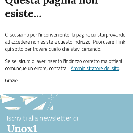
esiste…
Ci scusiamo per l'inconveniente, la pagina cui stai provando
ad accedere non esiste a questo indirizzo. Puoi usare il link
qui sotto per trovare quello che stavi cercando.
Se sei sicuro di aver inserito l'indirizzo corretto ma ottieni
comunque un errore, contatta l'
Amministratore del sito
.
Grazie.
Iscriviti alla newsletter di
Unox1