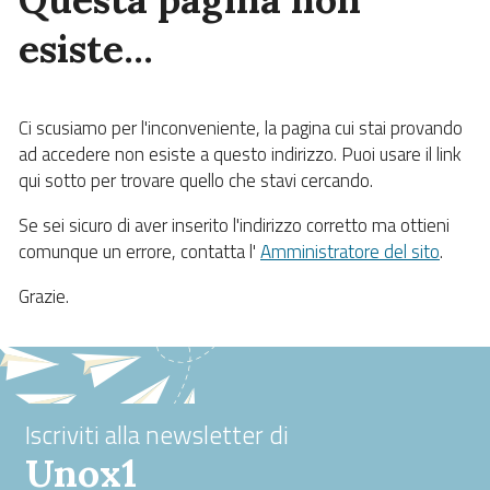
esiste…
Ci scusiamo per l'inconveniente, la pagina cui stai provando
ad accedere non esiste a questo indirizzo. Puoi usare il link
qui sotto per trovare quello che stavi cercando.
Se sei sicuro di aver inserito l'indirizzo corretto ma ottieni
comunque un errore, contatta l'
Amministratore del sito
.
Grazie.
Iscriviti alla newsletter di
Unox1