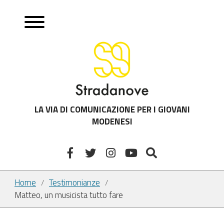
LA VIA DI COMUNICAZIONE PER I GIOVANI
MODENESI
Home
Testimonianze
/
/
Matteo, un musicista tutto fare