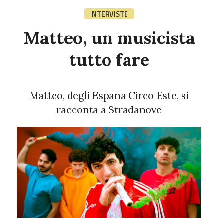
INTERVISTE
Matteo, un musicista
tutto fare
Matteo, degli Espana Circo Este, si
racconta a Stradanove