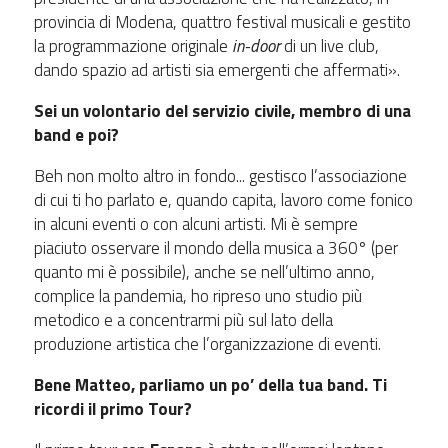
provincia di Modena, quattro festival musicali e gestito
la programmazione originale
in-door
di un live club,
dando spazio ad artisti sia emergenti che affermati».
Sei un volontario del servizio civile, membro di una
band e poi?
Beh non molto altro in fondo... gestisco l’associazione
di cui ti ho parlato e, quando capita, lavoro come fonico
in alcuni eventi o con alcuni artisti. Mi è sempre
piaciuto osservare il mondo della musica a 360° (per
quanto mi è possibile), anche se nell’ultimo anno,
complice la pandemia, ho ripreso uno studio più
metodico e a concentrarmi più sul lato della
produzione artistica che l’organizzazione di eventi.
Bene Matteo, parliamo un po’ della tua band. Ti
ricordi il primo Tour?