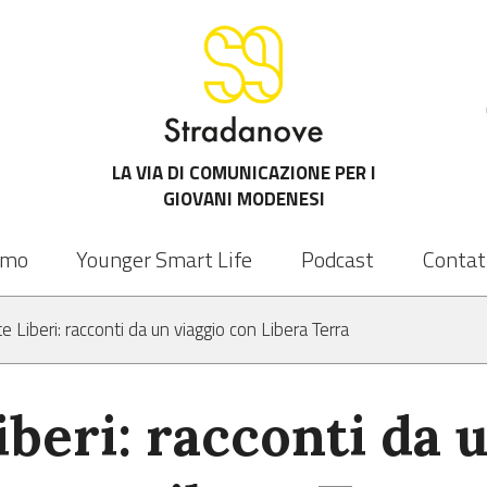
LA VIA DI COMUNICAZIONE PER I
GIOVANI MODENESI
amo
Younger Smart Life
Podcast
Contat
e Liberi: racconti da un viaggio con Libera Terra
iberi: racconti da 