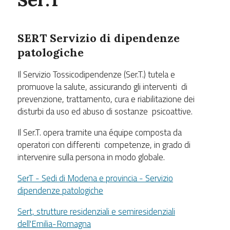
SERT Servizio di dipendenze
patologiche
Il Servizio Tossicodipendenze (Ser.T.) tutela e
promuove la salute, assicurando gli interventi di
prevenzione, trattamento, cura e riabilitazione dei
disturbi da uso ed abuso di sostanze psicoattive.
Il Ser.T. opera tramite una équipe composta da
operatori con differenti competenze, in grado di
intervenire sulla persona in modo globale.
SerT - Sedi di Modena e provincia - Servizio
dipendenze patologiche
Sert, strutture residenziali e semiresidenziali
dell'Emilia-Romagna