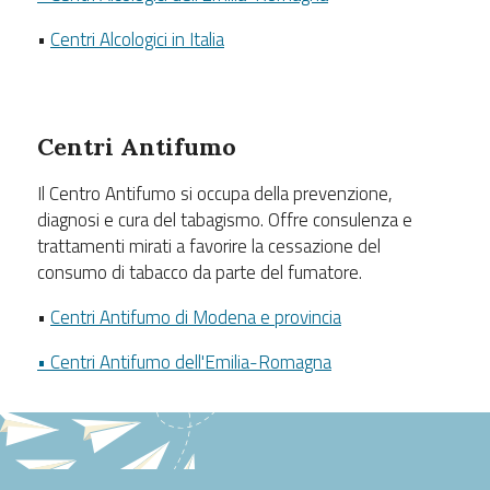
•
Centri Alcologici in Italia
Centri Antifumo
Il Centro Antifumo si occupa della prevenzione,
diagnosi e cura del tabagismo. Offre consulenza e
trattamenti mirati a favorire la cessazione del
consumo di tabacco da parte del fumatore.
•
Centri Antifumo di Modena e provincia
• Centri Antifumo dell'Emilia-Romagna