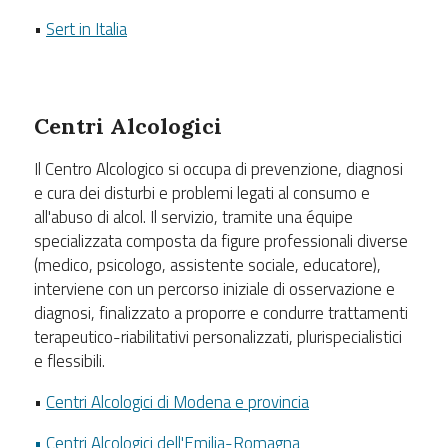
•
Sert in Italia
Centri Alcologici
Il Centro Alcologico si occupa di prevenzione, diagnosi
e cura dei disturbi e problemi legati al consumo e
all'abuso di alcol. Il servizio, tramite una équipe
specializzata composta da figure professionali diverse
(medico, psicologo, assistente sociale, educatore),
interviene con un percorso iniziale di osservazione e
diagnosi, finalizzato a proporre e condurre trattamenti
terapeutico-riabilitativi personalizzati, plurispecialistici
e flessibili.
•
Centri Alcologici di Modena e provincia
• Centri Alcologici dell'Emilia-Romagna