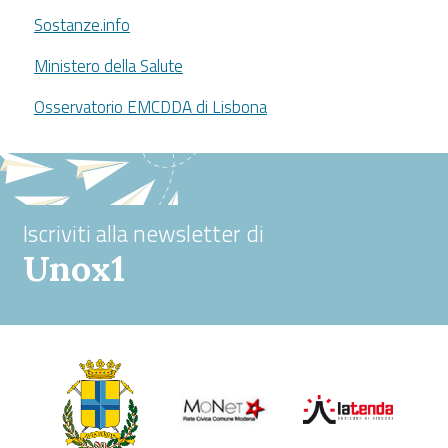
Sostanze.info
Ministero della Salute
Osservatorio EMCDDA di Lisbona
Iscriviti alla newsletter di
Unox1