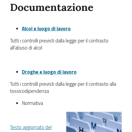
Documentazione
Alcol e luogo di lavoro
Tutti i controlli previsti dalla legge per il contrasto
all'abuso di alcol
Droghe e luogo di lavoro
Tutti i controlli previsti dalla legge per il contrasto alla
tossicodipendenza
Normativa
Testo aggiornato del