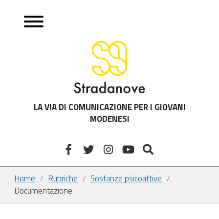
LA VIA DI COMUNICAZIONE PER I GIOVANI
MODENESI
Home
Rubriche
Sostanze psicoattive
/
/
/
Documentazione