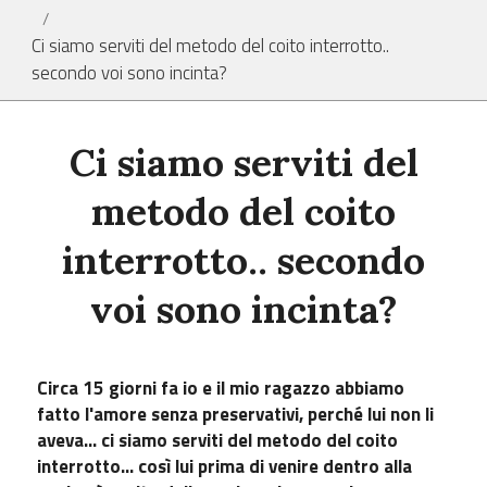
/
Ci siamo serviti del metodo del coito interrotto..
secondo voi sono incinta?
Ci siamo serviti del
metodo del coito
interrotto.. secondo
voi sono incinta?
Circa 15 giorni fa io e il mio ragazzo abbiamo
fatto l'amore senza preservativi, perché lui non li
aveva... ci siamo serviti del metodo del coito
interrotto... così lui prima di venire dentro alla