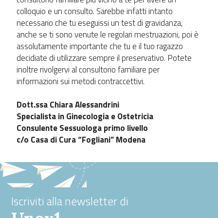
colloquio e un consulto. Sarebbe infatti intanto
necessario che tu eseguissi un test di gravidanza,
anche se ti sono venute le regolari mestruazioni, poi è
assolutamente importante che tu e il tuo ragazzo
decidiate di utilizzare sempre il preservativo. Potete
inoltre rivolgervi al consultorio familiare per
informazioni sui metodi contraccettivi.
Dott.ssa Chiara Alessandrini
Specialista in Ginecologia e Ostetricia
Consulente Sessuologa primo livello
c/o Casa di Cura “Fogliani” Modena
Iscriviti alla newsletter di