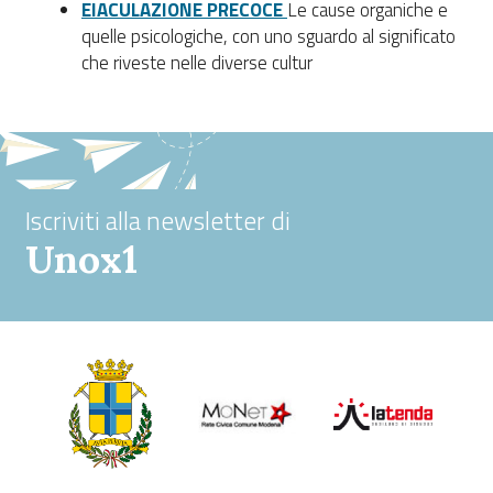
EIACULAZIONE PRECOCE
Le cause organiche e
quelle psicologiche, con uno sguardo al significato
che riveste nelle diverse cultur
Iscriviti alla newsletter di
Unox1