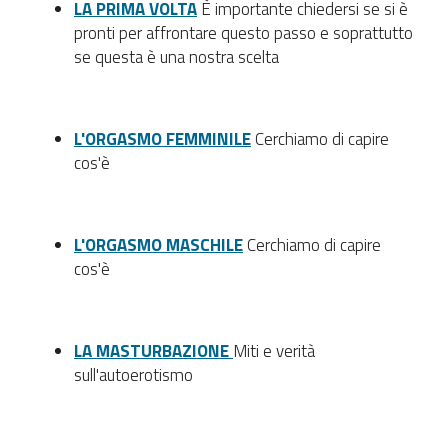
LA PRIMA VOLTA
È importante chiedersi se si è
pronti per affrontare questo passo e soprattutto
se questa è una nostra scelta
L'ORGASMO FEMMINILE
Cerchiamo di capire
cos'è
L'ORGASMO MASCHILE
Cerchiamo di capire
cos'è
LA MASTURBAZIONE
Miti e verità
sull'autoerotismo