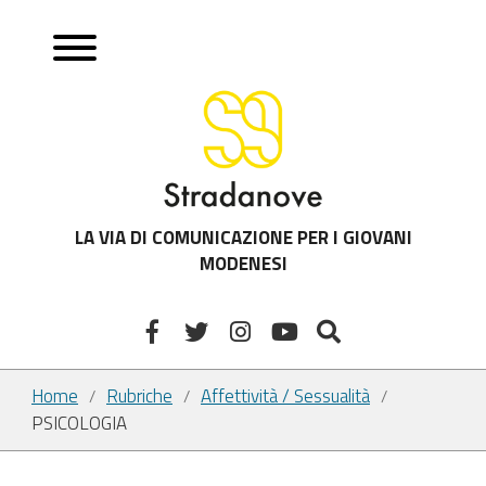
LA VIA DI COMUNICAZIONE PER I GIOVANI
MODENESI
Home
Rubriche
Affettività / Sessualità
/
/
/
PSICOLOGIA