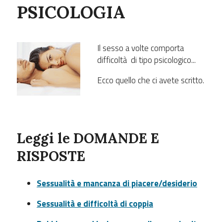
PSICOLOGIA
Il sesso a volte comporta
difficoltà di tipo psicologico...
Ecco quello che ci avete scritto.
Leggi le
DOMANDE E
RISPOSTE
Sessualità e mancanza di piacere/desiderio
Sessualità e difficoltà di coppia