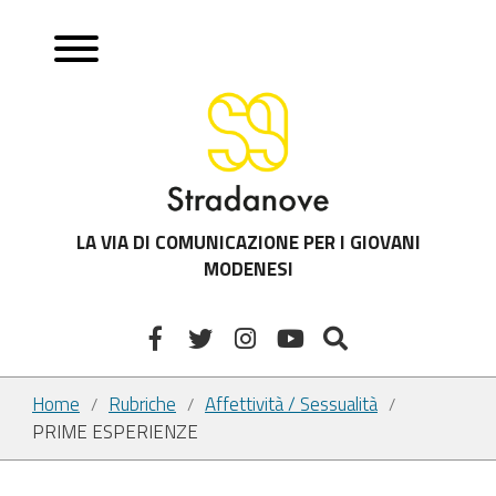
LA VIA DI COMUNICAZIONE PER I GIOVANI
MODENESI
Home
Rubriche
Affettività / Sessualità
/
/
/
PRIME ESPERIENZE