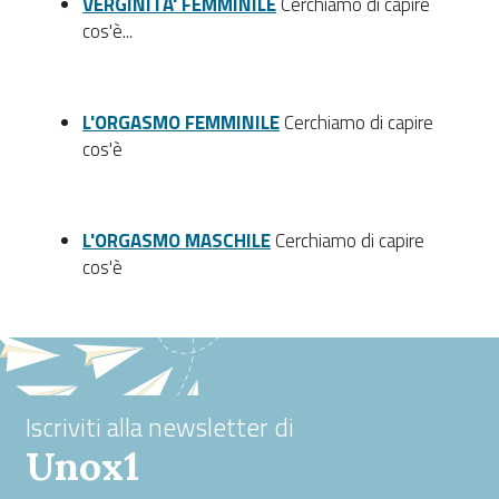
VERGINITA' FEMMINILE
Cerchiamo di capire
cos'è...
L'ORGASMO FEMMINILE
Cerchiamo di capire
cos'è
L'ORGASMO MASCHILE
Cerchiamo di capire
cos'è
Iscriviti alla newsletter di
Unox1