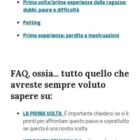
Prima volta/prime esperienze delle ragazze:
dubbi, paure e difficoltà
Petting
Prime esperienze: perdite e mestruazioni
FAQ
, ossia... tutto quello che
avreste sempre voluto
sapere su:
LA PRIMA VOLTA
È importante chiedersi se si è
pronti per affrontare questo passo e soprattutto
se questa è una nostra scelta