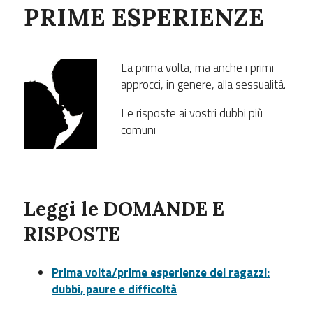
PRIME ESPERIENZE
La prima volta, ma anche i primi
approcci, in genere, alla sessualità.
Le risposte ai vostri dubbi più
comuni
Leggi le
DOMANDE E
RISPOSTE
Prima volta/prime esperienze dei ragazzi:
dubbi, paure e difficoltà