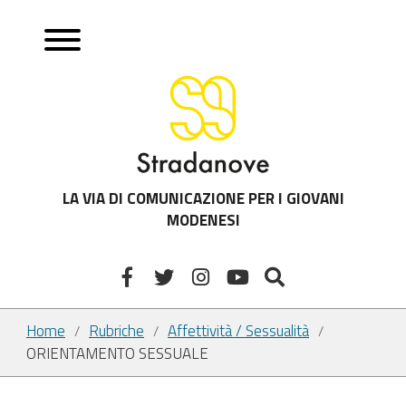
LA VIA DI COMUNICAZIONE PER I GIOVANI
MODENESI
Home
Rubriche
Affettività / Sessualità
/
/
/
ORIENTAMENTO SESSUALE