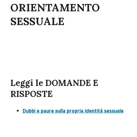
ORIENTAMENTO
SESSUALE
Leggi le
DOMANDE E
RISPOSTE
Dubbi e paure sulla propria identità sessuale