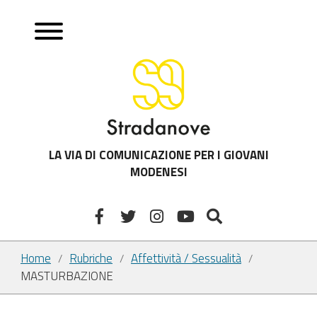
LA VIA DI COMUNICAZIONE PER I GIOVANI
MODENESI
Home
Rubriche
Affettività / Sessualità
/
/
/
MASTURBAZIONE