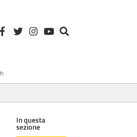
ti
In questa
sezione