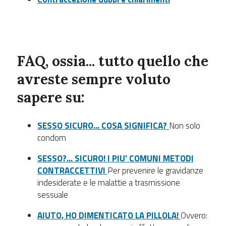
FAQ, ossia... tutto quello che
avreste sempre voluto
sapere su:
SESSO SICURO... COSA SIGNIFICA?
Non solo
condom
SESSO?... SICURO! I PIU' COMUNI METODI
CONTRACCETTIVI
Per prevenire le gravidanze
indesiderate e le malattie a trasmissione
sessuale
AIUTO, HO DIMENTICATO LA PILLOLA!
Ovvero: