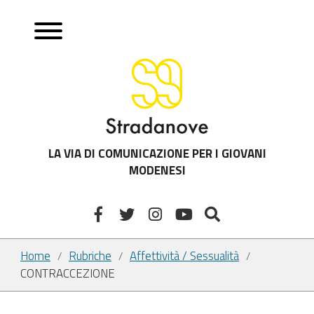
LA VIA DI COMUNICAZIONE PER I GIOVANI
MODENESI
Home
Rubriche
Affettività / Sessualità
/
/
/
CONTRACCEZIONE