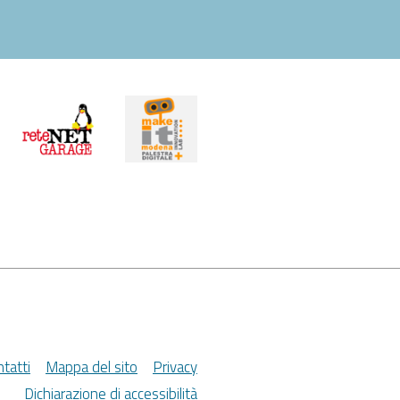
tatti
Mappa del sito
Privacy
Dichiarazione di accessibilità