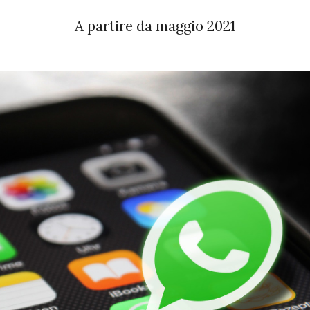
A partire da maggio 2021