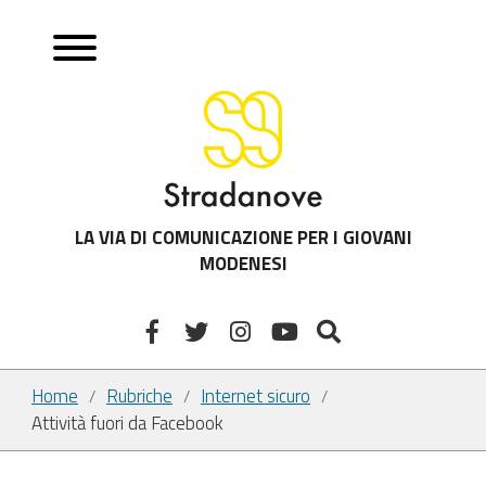
LA VIA DI COMUNICAZIONE PER I GIOVANI
MODENESI
Home
Rubriche
Internet sicuro
/
/
/
Attività fuori da Facebook