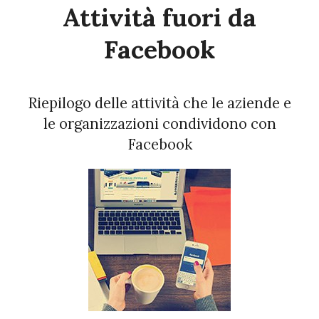
Attività fuori da
Facebook
Riepilogo delle attività che le aziende e
le organizzazioni condividono con
Facebook