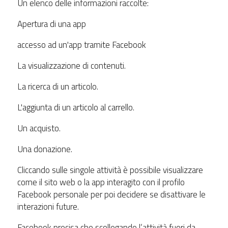
Un elenco delle informazioni raccolte:
Apertura di una app
accesso ad un'app tramite Facebook
La visualizzazione di contenuti.
La ricerca di un articolo.
L'aggiunta di un articolo al carrello.
Un acquisto.
Una donazione.
Cliccando sulle singole attività è possibile visualizzare
come il sito web o la app interagito con il profilo
Facebook personale per poi decidere se disattivare le
interazioni future.
Facebook precisa che scollegando l’attività fuori da