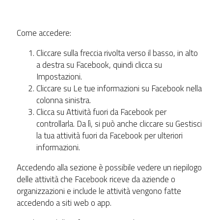
Come accedere:
Cliccare sulla freccia rivolta verso il basso, in alto
a destra su Facebook, quindi clicca su
Impostazioni.
Cliccare su Le tue informazioni su Facebook nella
colonna sinistra.
Clicca su Attività fuori da Facebook per
controllarla. Da lì, si può anche cliccare su Gestisci
la tua attività fuori da Facebook per ulteriori
informazioni.
Accedendo alla sezione è possibile vedere un riepilogo
delle attività che Facebook riceve da aziende o
organizzazioni e include le attività vengono fatte
accedendo a siti web o app.