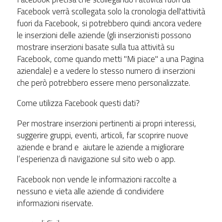
Facebook verrà scollegata solo la cronologia dell'attività
fuori da Facebook, si potrebbero quindi ancora vedere
le inserzioni delle aziende (gli inserzionisti possono
mostrare inserzioni basate sulla tua attività su
Facebook, come quando metti "Mi piace" a una Pagina
aziendale) e a vedere lo stesso numero di inserzioni
che però potrebbero essere meno personalizzate.
Come utilizza Facebook questi dati?
Per mostrare inserzioni pertinenti ai propri interessi,
suggerire gruppi, eventi, articoli, far scoprire nuove
aziende e brand e aiutare le aziende a migliorare
l’esperienza di navigazione sul sito web o app.
Facebook non vende le informazioni raccolte a
nessuno e vieta alle aziende di condividere
informazioni riservate.