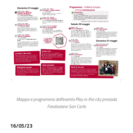
Mappa e p
rogramma dell'evento Play in the city pressola
Fondazione San Carlo
16/05/23