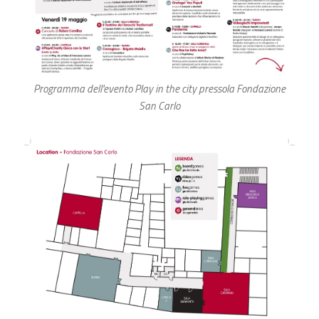
Programma dell'evento Play in the city pressola Fondazione
San Carlo