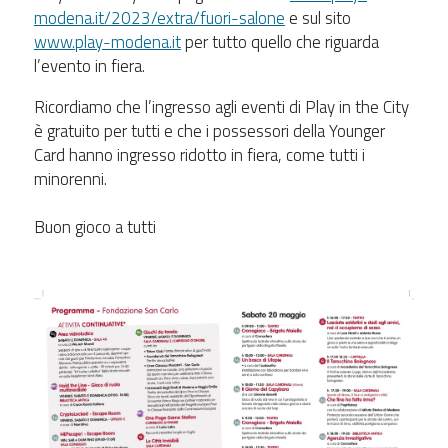
modena.it/2023/extra/fuori-salone
e sul sito
www.play-modena.it
per tutto quello che riguarda
l’evento in fiera.
Ricordiamo che l’ingresso agli eventi di Play in the City
è gratuito per tutti e che i possessori della Younger
Card hanno ingresso ridotto in fiera, come tutti i
minorenni.
Buon gioco a tutti