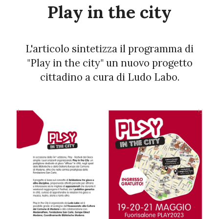
Play in the city
L'articolo sintetizza il programma di
"Play in the city" un nuovo progetto
cittadino a cura di Ludo Labo.