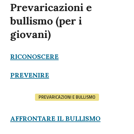
Prevaricazioni e
bullismo (per i
giovani)
RICONOSCERE
PREVENIRE
PREVARICAZIONI E BULLISMO
AFFRONTARE IL BULLISMO