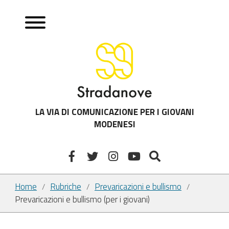
LA VIA DI COMUNICAZIONE PER I GIOVANI
MODENESI
Home
Rubriche
Prevaricazioni e bullismo
/
/
/
Prevaricazioni e bullismo (per i giovani)