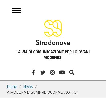
LA VIA DI COMUNICAZIONE PER I GIOVANI
MODENESI
Home
News
/
/
A MODENA E' SEMPRE BUONALANOTTE