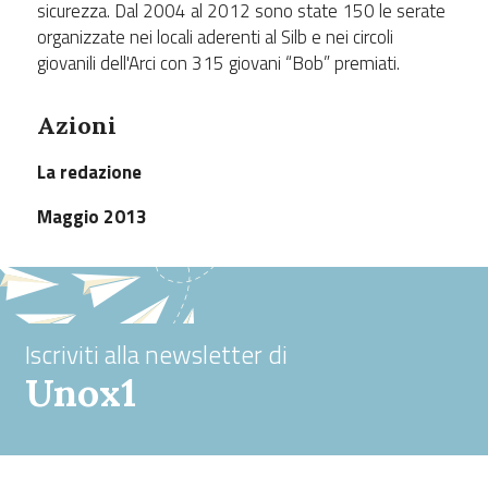
sicurezza. Dal 2004 al 2012 sono state 150 le serate
organizzate nei locali aderenti al Silb e nei circoli
giovanili dell'Arci con 315 giovani “Bob” premiati.
Azioni
La redazione
Maggio 2013
Iscriviti alla newsletter di
Unox1