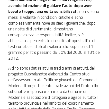
avendo intenzione di guidare l’auto dopo aver
bevuto troppo, una volta sensibilizzati,
non si sono
messi al volante in condizioni critiche e sono
complessivamente nove su dieci i giovani che, dopo
una notte di divertimento, dimostrano
consapevolezza e responsabilità. Inoltre, si è
abbassata la percentuale di quelli sottoposti all’alcol
test con abuso di alcol: i valori alcolici superiori ad 1
grammo per litro passano dal 30% del 2000 al 18% del
2012.
A dirlo sono i dati relativi ai tredici anni di attività del
progetto Buonalanotte elaborati dal Centro studi
dell’assessorato alle Politiche giovanili del Comune di
Modena. Il progetto rientra tra le azioni del Protocollo
sulla notte responsabile firmato da Comune di
Modena e associazioni di categoria e agisce su tutto il
territorio provinciale nell'ambito del coordinamento