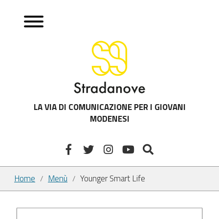
LA VIA DI COMUNICAZIONE PER I GIOVANI
MODENESI
Home
Menù
Younger Smart Life
/
/