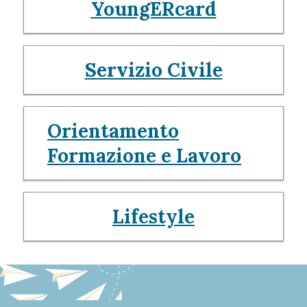
YoungERcard
Servizio Civile
Orientamento
Formazione e Lavoro
Lifestyle