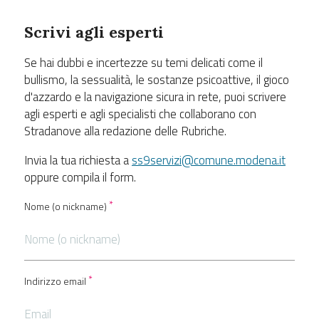
Scrivi agli esperti
Se hai dubbi e incertezze su temi delicati come il
bullismo, la sessualità, le sostanze psicoattive, il gioco
d'azzardo e la navigazione sicura in rete, puoi scrivere
agli esperti e agli specialisti che collaborano con
Stradanove alla redazione delle Rubriche.
Invia la tua richiesta a
ss9servizi@comune.modena.it
oppure compila il form.
Nome (o nickname)
Indirizzo email