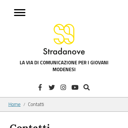
LA VIA DI COMUNICAZIONE PER I GIOVANI
MODENESI
Home
Contatti
/
Contatti