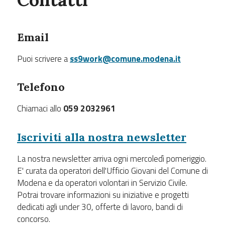
Email
Puoi scrivere a
ss9work@comune.modena.it
Telefono
Chiamaci allo
059 2032961
Iscriviti alla nostra newsletter
La nostra newsletter arriva ogni mercoledì pomeriggio.
E' curata da operatori dell'Ufficio Giovani del Comune di
Modena e da operatori volontari in Servizio Civile.
Potrai trovare informazioni su iniziative e progetti
dedicati agli under 30, offerte di lavoro, bandi di
concorso.