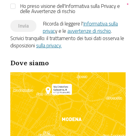
Ho preso visione dell'Informativa sulla Privacy e
delle Avvertenze di rischio
Ricorda di leggere l'
Informativa sulla
Invia
privac
y e le
avvertenze di rischio
.
Scrivici tranquillo: il trattamento dei tuoi dati osserva le
disposizioni
sulla privacy.
Dove siamo