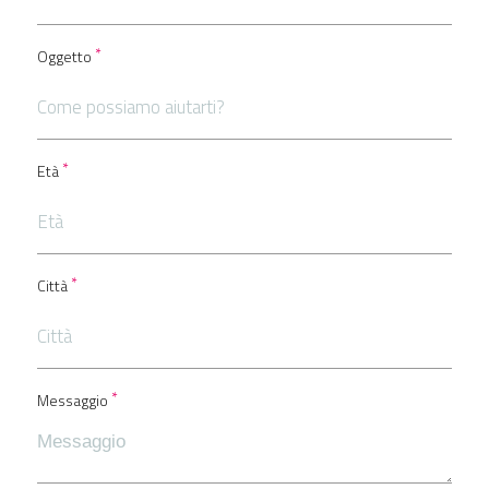
Oggetto
Età
Città
Messaggio