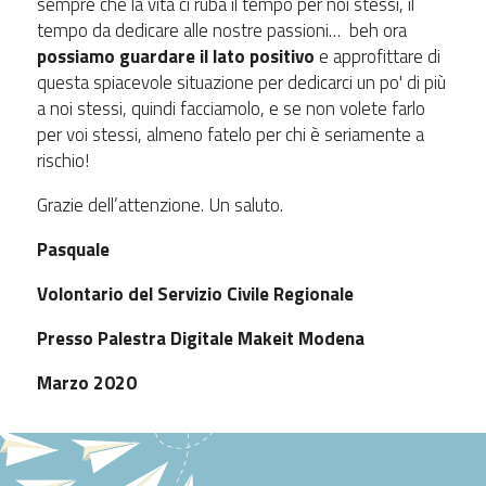
sempre che la vita ci ruba il tempo per noi stessi, il
tempo da dedicare alle nostre passioni… beh ora
possiamo guardare il lato positivo
e approfittare di
questa spiacevole situazione per dedicarci un po' di più
a noi stessi, quindi facciamolo, e se non volete farlo
per voi stessi, almeno fatelo per chi è seriamente a
rischio!
Grazie dell’attenzione. Un saluto.
Pasquale
Volontario del Servizio Civile Regionale
Presso Palestra Digitale Makeit Modena
Marzo 2020