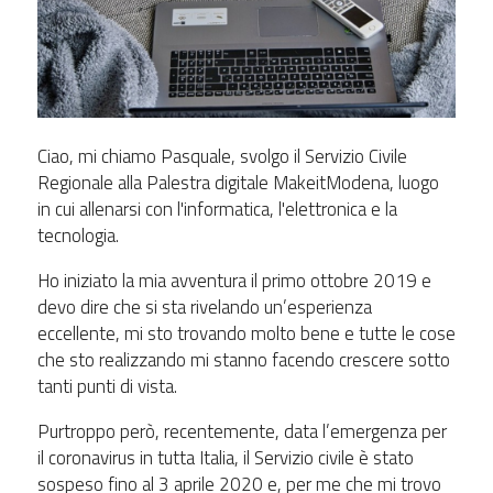
Ciao, mi chiamo Pasquale, svolgo il Servizio Civile
Regionale alla Palestra digitale MakeitModena, luogo
in cui allenarsi con l'informatica, l'elettronica e la
tecnologia.
Ho iniziato la mia avventura il primo ottobre 2019 e
devo dire che si sta rivelando un’esperienza
eccellente, mi sto trovando molto bene e tutte le cose
che sto realizzando mi stanno facendo crescere sotto
tanti punti di vista.
Purtroppo però, recentemente, data l’emergenza per
il coronavirus in tutta Italia, il Servizio civile è stato
sospeso fino al 3 aprile 2020 e, per me che mi trovo