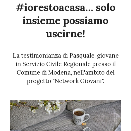
#iorestoacasa... solo
insieme possiamo
uscirne!
La testimonianza di Pasquale, giovane
in Servizio Civile Regionale presso il
Comune di Modena, nell'ambito del
progetto "Network Giovani".