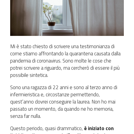
Mi è stato chiesto di scrivere una testimonianza di
come stiamo affrontando la quarantena causata dalla
pandemia di coronavirus. Sono molte le cose che
potrei scrivere a riguardo, ma cercherò di essere il più
possibile sintetica.
Sono una ragazza di 22 anni e sono al terzo anno di
infermieristica e, circostanze permettendo,
quest’anno dovrei conseguire la laurea. Non ho mai
passato un momento, da quando ne ho memoria,
senza far nulla.
Questo periodo, quasi drammatico,
è iniziato con