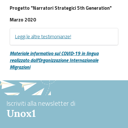
Progetto "Narratori Strategici 5th Generation"
Marzo 2020
Leggi le altre testimonianze!
Materiale informativo sul COVID-19 in lingua
realizzato dall'Organizzazione Internazionale
Migrazioni
Iscriviti alla newsletter di
Unox1