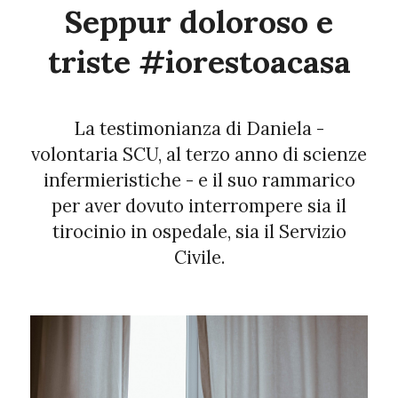
Seppur doloroso e
triste #iorestoacasa
La testimonianza di Daniela -
volontaria SCU, al terzo anno di scienze
infermieristiche - e il suo rammarico
per aver dovuto interrompere sia il
tirocinio in ospedale, sia il Servizio
Civile.