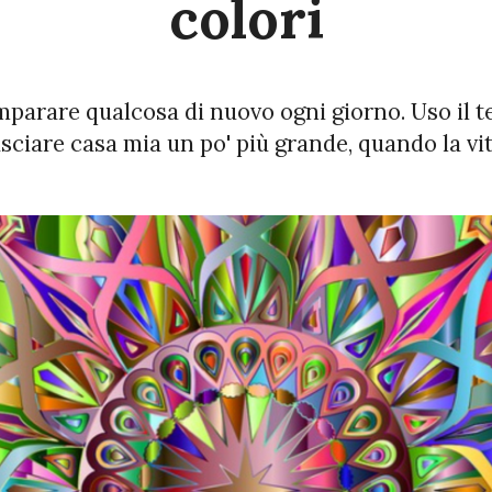
colori
mparare qualcosa di nuovo ogni giorno. Uso il 
asciare casa mia un po' più grande, quando la vit