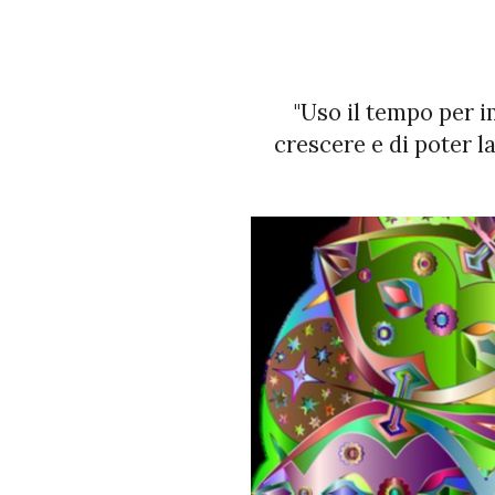
"Uso il tempo per i
crescere e di poter l