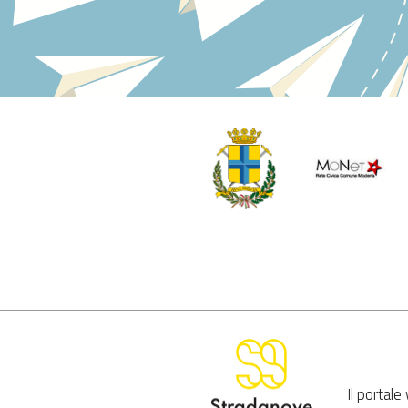
Il portal