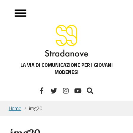
LA VIA DI COMUNICAZIONE PER I GIOVANI
MODENESI
Home
img20
/
img20