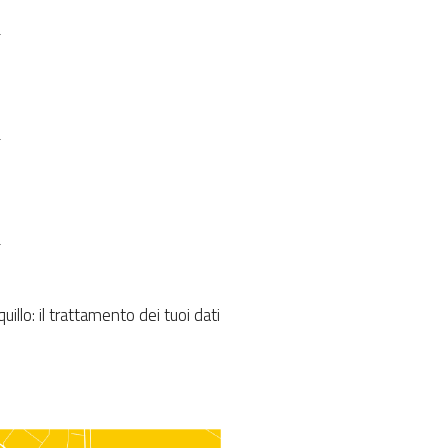
nquillo: il trattamento dei tuoi dati