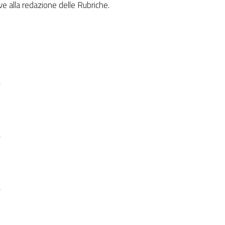
ove alla redazione delle Rubriche.